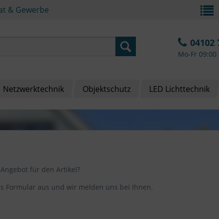
vat & Gewerbe
04102 
Mo-Fr 09:00 
Netzwerktechnik
Objektschutz
LED Lichttechnik
 Angebot für den Artikel?
das Formular aus und wir melden uns bei Ihnen.