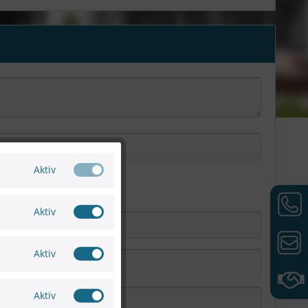
Aktiv
Aktiv
Aktiv
Aktiv