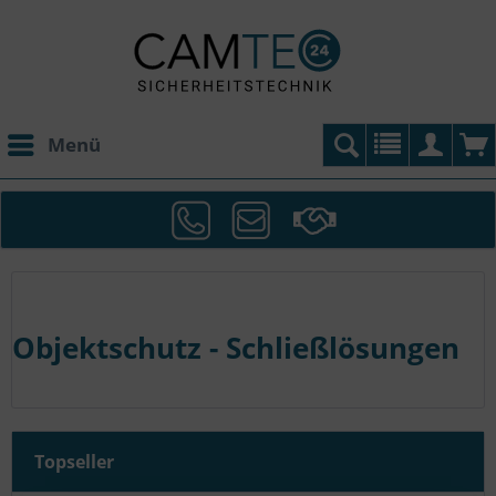
Menü
Objektschutz - Schließlösungen
Topseller