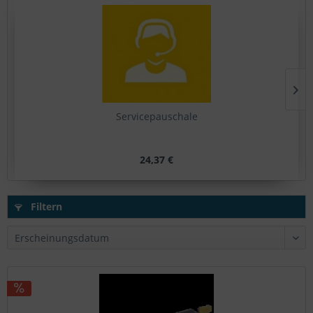
Servicepauschale
24,37 €
Filtern