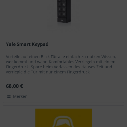
Yale Smart Keypad
Vorteile auf einen Blick Für alle einfach zu nutzen Wissen,
wer kommt und wann Komfortables Verriegeln mit einem
Fingerdruck. Spare beim Verlassen des Hauses Zeit und
verriegle die Tür mit nur einem Fingerdruck
Batteriebetrieben. Das...
68,00 €
Merken