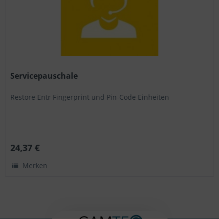
Servicepauschale
Restore Entr Fingerprint und Pin-Code Einheiten
24,37 €
Merken