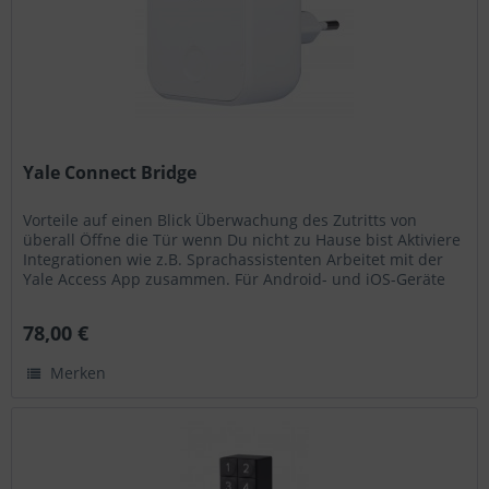
Yale Connect Bridge
Vorteile auf einen Blick Überwachung des Zutritts von
überall Öffne die Tür wenn Du nicht zu Hause bist Aktiviere
Integrationen wie z.B. Sprachassistenten Arbeitet mit der
Yale Access App zusammen. Für Android- und iOS-Geräte
erhältlich....
78,00 €
Merken