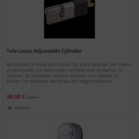
Yale Linus Adjustable Cylinder
Mit diesem Schloss wird Deine Tür noch smarter. Wir haben
es entwickelt, um Dein Leben sicherer und einfacher zu
machen. Je nachdem, welcher Zylinder sich gerade in
Deiner Tür befindet, musst Du ihn möglicherweise
wechseln, um die...
38,00 €
39,99 €
Merken