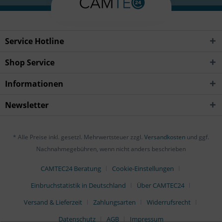
Service Hotline
Shop Service
Informationen
Newsletter
* Alle Preise inkl. gesetzl. Mehrwertsteuer zzgl.
Versandkosten
und ggf.
Nachnahmegebühren, wenn nicht anders beschrieben
CAMTEC24 Beratung
Cookie-Einstellungen
Einbruchstatistik in Deutschland
Über CAMTEC24
Versand & Lieferzeit
Zahlungsarten
Widerrufsrecht
Datenschutz
AGB
Impressum