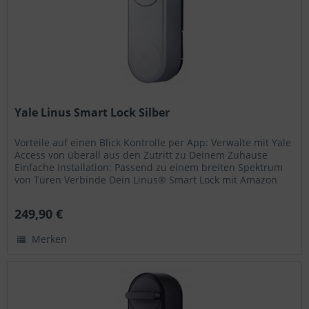
Yale Linus Smart Lock Silber
Vorteile auf einen Blick Kontrolle per App: Verwalte mit Yale
Access von überall aus den Zutritt zu Deinem Zuhause
Einfache Installation: Passend zu einem breiten Spektrum
von Türen Verbinde Dein Linus® Smart Lock mit Amazon
Alexa,...
249,90 €
Merken