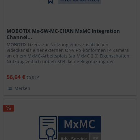
MOBOTIX Mx-SW-MC-CHAN MxMC Integration
Channel...
MOBOTIX Lizenz zur Nutzung eines zusätzlichen
Videokanals einer externen ONVIF S-konformen IP-Kamera
an einem MxMC-Arbeitsplatz (ab MxMC 2.0) Eigenschaften: 
Nutzung zeitlich unbefristet, keine Begrenzung der
Nutzeranzahl pro...
56,64 €
70,81 €
Merken