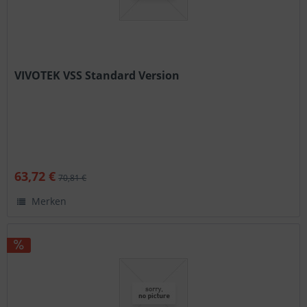
VIVOTEK VSS Standard Version
63,72 €
70,81 €
Merken