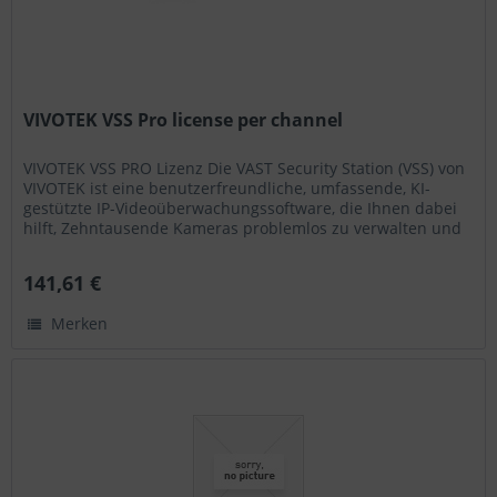
VIVOTEK VSS Pro license per channel
VIVOTEK VSS PRO Lizenz Die VAST Security Station (VSS) von
VIVOTEK ist eine benutzerfreundliche, umfassende, KI-
gestützte IP-Videoüberwachungssoftware, die Ihnen dabei
hilft, Zehntausende Kameras problemlos zu verwalten und
sich mithilfe...
141,61 €
Merken