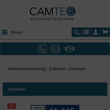
Menü
Videoüberwachung - Zubehör - Lizenzen
Topseller