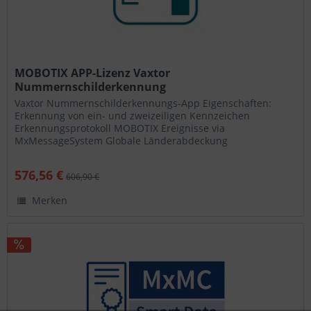
MOBOTIX APP-Lizenz Vaxtor
Nummernschilderkennung
Vaxtor Nummernschilderkennungs-App Eigenschaften:
Erkennung von ein- und zweizeiligen Kennzeichen
Erkennungsprotokoll MOBOTIX Ereignisse via
MxMessageSystem Globale Länderabdeckung
576,56 €
606,90 €
Merken