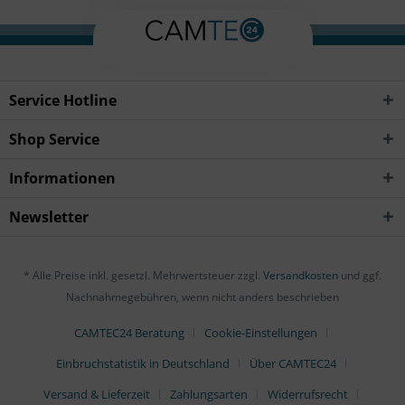
Service Hotline
Shop Service
Informationen
Newsletter
* Alle Preise inkl. gesetzl. Mehrwertsteuer zzgl.
Versandkosten
und ggf.
Nachnahmegebühren, wenn nicht anders beschrieben
CAMTEC24 Beratung
Cookie-Einstellungen
Einbruchstatistik in Deutschland
Über CAMTEC24
Versand & Lieferzeit
Zahlungsarten
Widerrufsrecht