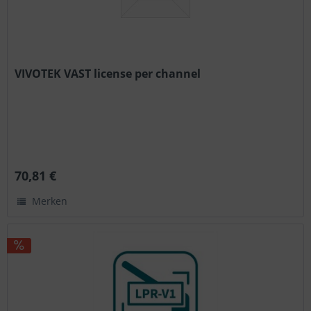
VIVOTEK VAST license per channel
70,81 €
Merken