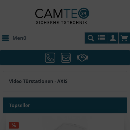
Menü
Video Türstationen - AXIS
Topseller