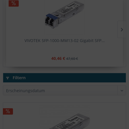
VIVOTEK SFP-1000-MM13-02 Gigabit SFP...
40,46 €
47,60 €
Filtern