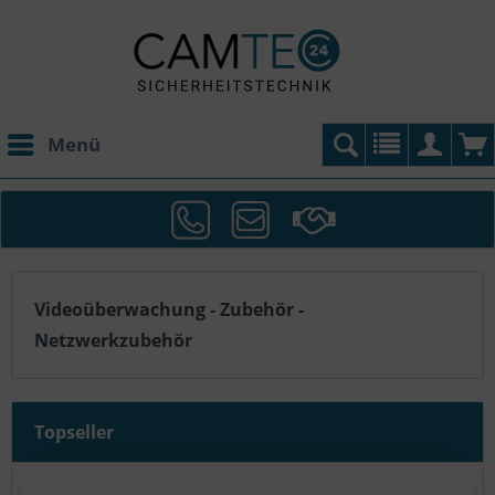
Menü
Videoüberwachung - Zubehör -
Netzwerkzubehör
Topseller