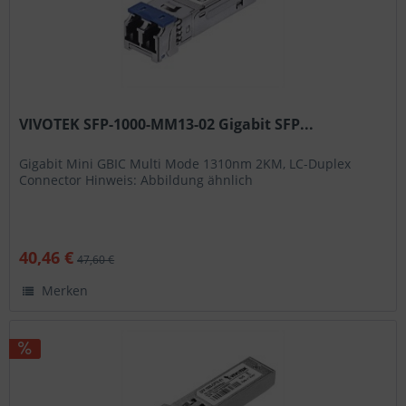
VIVOTEK SFP-1000-MM13-02 Gigabit SFP...
Gigabit Mini GBIC Multi Mode 1310nm 2KM, LC-Duplex
Connector Hinweis: Abbildung ähnlich
40,46 €
47,60 €
Merken