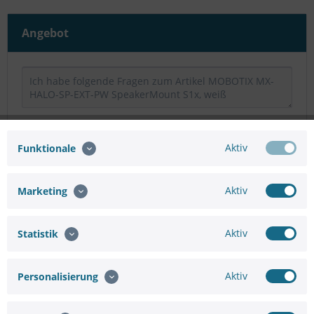
Angebot
Aktiv
Funktionale
Aktiv
Marketing
Aktiv
Statistik
Aktiv
Personalisierung