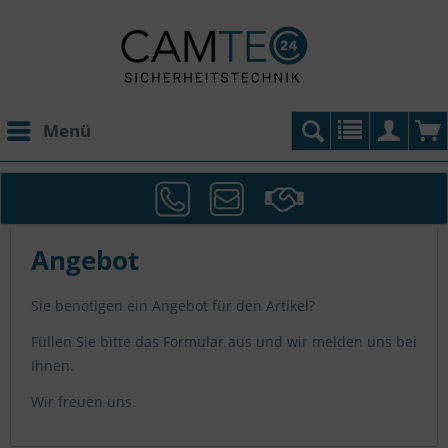
Menü
Angebot
Sie benötigen ein Angebot für den Artikel?
Füllen Sie bitte das Formular aus und wir melden uns bei
Ihnen.
Wir freuen uns.