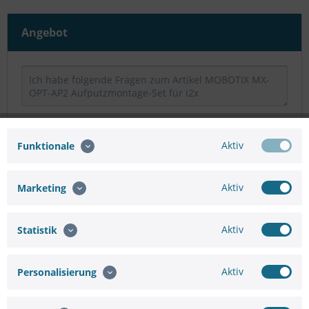
Angebot
Aktiv
Funktionale
Aktiv
Marketing
Aktiv
Statistik
Aktiv
Personalisierung