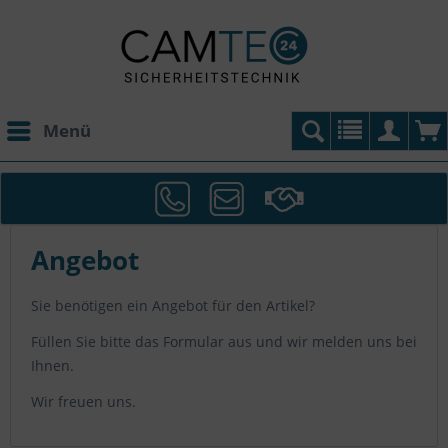
Menü
Angebot
Sie benötigen ein Angebot für den Artikel?
Füllen Sie bitte das Formular aus und wir melden uns bei
Ihnen.
Wir freuen uns.