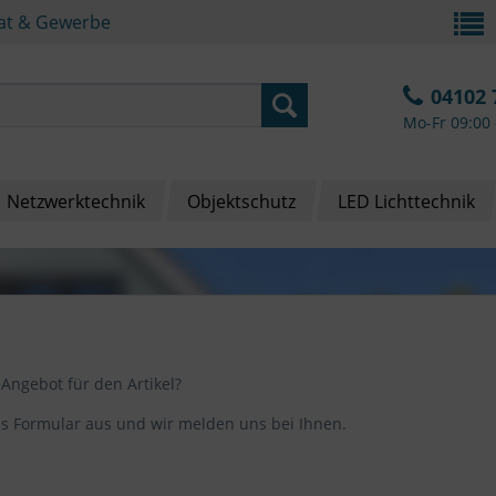
vat & Gewerbe
04102 
Mo-Fr 09:00 
Netzwerktechnik
Objektschutz
LED Lichttechnik
 Angebot für den Artikel?
das Formular aus und wir melden uns bei Ihnen.