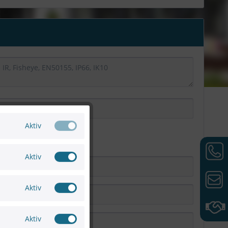
Aktiv
Aktiv
Aktiv
Aktiv