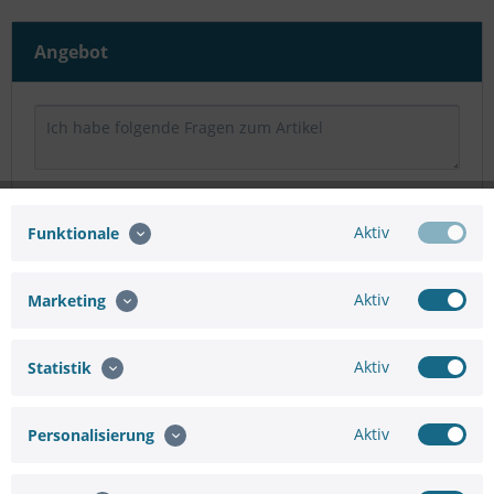
Angebot
Aktiv
Funktionale
Aktiv
Marketing
Aktiv
Statistik
Aktiv
Personalisierung