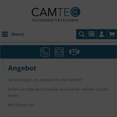
Menü
Angebot
Sie benötigen ein Angebot für den Artikel?
Füllen Sie bitte das Formular aus und wir melden uns bei
Ihnen.
Wir freuen uns.