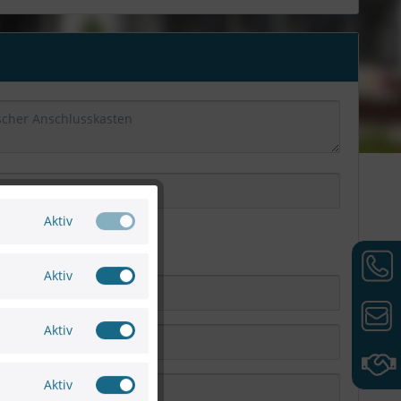
Aktiv
Aktiv
Aktiv
Aktiv