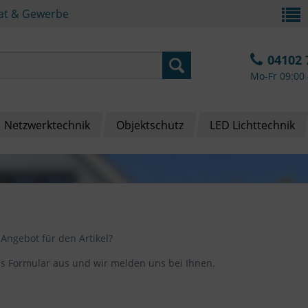
vat & Gewerbe
04102 
Mo-Fr 09:00 
Netzwerktechnik
Objektschutz
LED Lichttechnik
 Angebot für den Artikel?
das Formular aus und wir melden uns bei Ihnen.