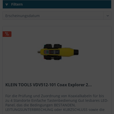
Filtern
KLEIN TOOLS VDV512-101 Coax Explorer 2...
Für die Prüfung und Zuordnung von Koaxialkabeln für bis
zu 4 Standorte Einfache Tastenbedienung Gut lesbares LED-
Panel, das die Bedingungen BESTANDEN,
LEITUNGSUNTERBRECHUNG oder KURZSCHLUSS sowie die