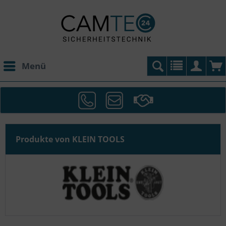
Menü
Produkte von KLEIN TOOLS