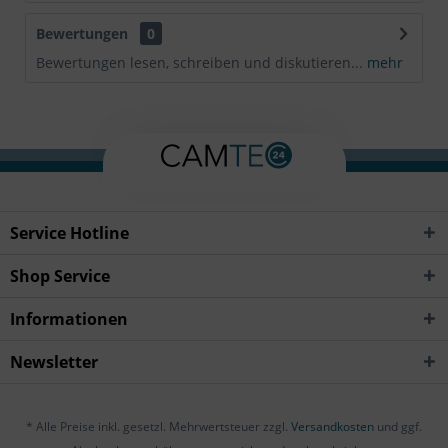
Bewertungen
0
Bewertungen lesen, schreiben und diskutieren...
mehr
Service Hotline
Shop Service
Informationen
Newsletter
* Alle Preise inkl. gesetzl. Mehrwertsteuer zzgl.
Versandkosten
und ggf.