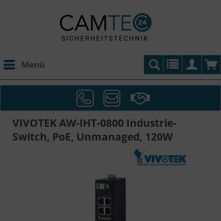
Menü
VIVOTEK AW-IHT-0800 Industrie-
Switch, PoE, Unmanaged, 120W