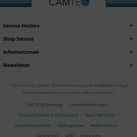
Service Hotline
Shop Service
Informationen
Newsletter
* Alle Preise inkl. gesetzl. Mehrwertsteuer zzgl.
Versandkosten
und ggf.
Nachnahmegebühren, wenn nicht anders beschrieben
CAMTEC24 Beratung
Cookie-Einstellungen
Einbruchstatistik in Deutschland
Über CAMTEC24
Versand & Lieferzeit
Zahlungsarten
Widerrufsrecht
Datenschutz
AGB
Impressum