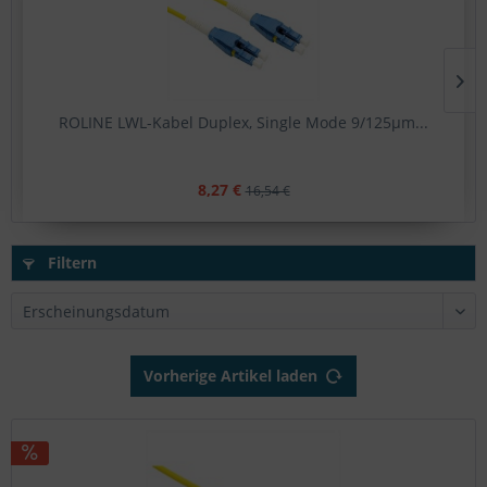
ROLINE LWL-Kabel Duplex, Single Mode 9/125µm...
8,27 €
16,54 €
Filtern
Vorherige Artikel laden