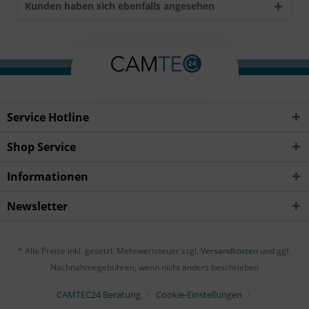
Kunden haben sich ebenfalls angesehen
Service Hotline
Shop Service
Informationen
Newsletter
* Alle Preise inkl. gesetzl. Mehrwertsteuer zzgl.
Versandkosten
und ggf.
Nachnahmegebühren, wenn nicht anders beschrieben
CAMTEC24 Beratung
Cookie-Einstellungen