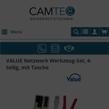
Menü
VALUE Netzwerk Werkzeug-Set, 4-
teilig, mit Tasche