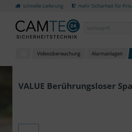
schnelle Lieferung
mehr Sicherheit für Pri
Videoüberwachung
Alarmanlagen
VALUE Berührungsloser Sp