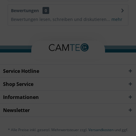
Bewertungen
0
Bewertungen lesen, schreiben und diskutieren...
mehr
Service Hotline
Shop Service
Informationen
Newsletter
* Alle Preise inkl. gesetzl. Mehrwertsteuer zzgl.
Versandkosten
und ggf.