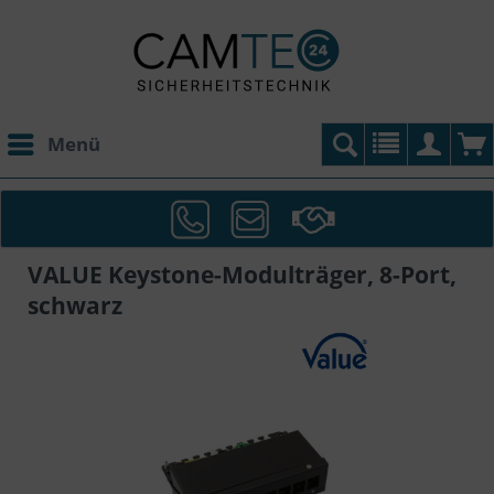
Menü
VALUE Keystone-Modulträger, 8-Port,
schwarz