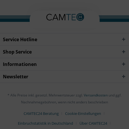
Service Hotline
Shop Service
Informationen
Newsletter
* Alle Preise inkl. gesetzl. Mehrwertsteuer zzgl.
Versandkosten
und ggf.
Nachnahmegebühren, wenn nicht anders beschrieben
CAMTEC24 Beratung
Cookie-Einstellungen
Einbruchstatistik in Deutschland
Über CAMTEC24