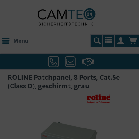
Menü
ROLINE Patchpanel, 8 Ports, Cat.5e
(Class D), geschirmt, grau