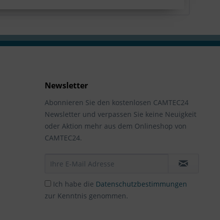
Newsletter
Abonnieren Sie den kostenlosen CAMTEC24
Newsletter und verpassen Sie keine Neuigkeit
oder Aktion mehr aus dem Onlineshop von
CAMTEC24.
Ich habe die
Datenschutzbestimmungen
zur Kenntnis genommen.