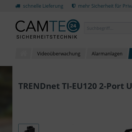
schnelle Lieferung
mehr Sicherheit für Pri
Videoüberwachung
Alarmanlagen
TRENDnet TI-EU120 2-Port U