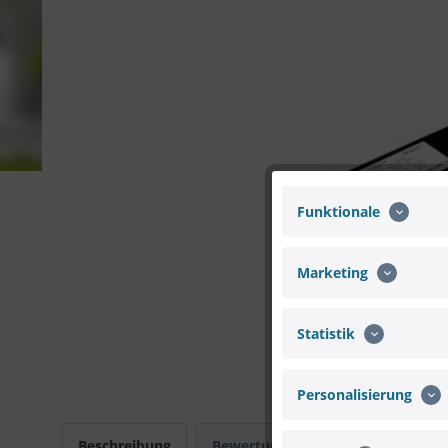
Funktionale
Marketing
Statistik
Personalisierung
Beschreibung
Bewertungen
0