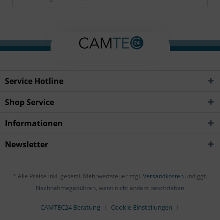
Service Hotline
Shop Service
Informationen
Newsletter
* Alle Preise inkl. gesetzl. Mehrwertsteuer zzgl.
Versandkosten
und ggf.
Nachnahmegebühren, wenn nicht anders beschrieben
CAMTEC24 Beratung
Cookie-Einstellungen