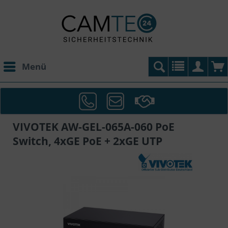
Menü
VIVOTEK AW-GEL-065A-060 PoE
Switch, 4xGE PoE + 2xGE UTP