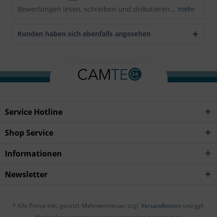
Bewertungen lesen, schreiben und diskutieren...
mehr
Kunden haben sich ebenfalls angesehen
Service Hotline
Shop Service
Informationen
Newsletter
* Alle Preise inkl. gesetzl. Mehrwertsteuer zzgl.
Versandkosten
und ggf.