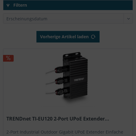
Filtern
Vorherige Artikel laden
TRENDnet TI-EU120 2-Port UPoE Extender...
2-Port Industrial Outdoor Gigabit UPoE Extender Einfache