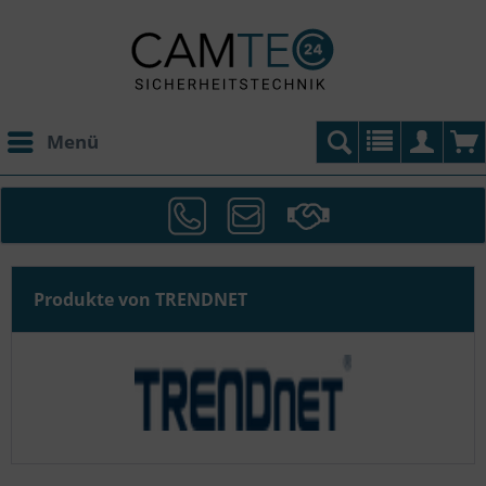
Menü
Produkte von TRENDNET