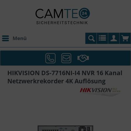
Menü
HIKVISION DS-7716NI-I4 NVR 16 Kanal
Netzwerkrekorder 4K Auflösung