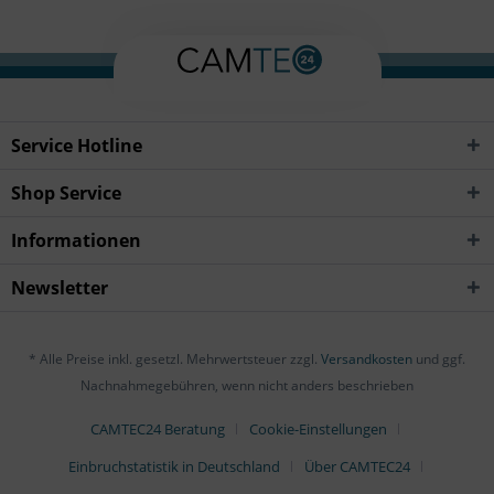
Service Hotline
Shop Service
Informationen
Newsletter
* Alle Preise inkl. gesetzl. Mehrwertsteuer zzgl.
Versandkosten
und ggf.
Nachnahmegebühren, wenn nicht anders beschrieben
CAMTEC24 Beratung
Cookie-Einstellungen
Einbruchstatistik in Deutschland
Über CAMTEC24