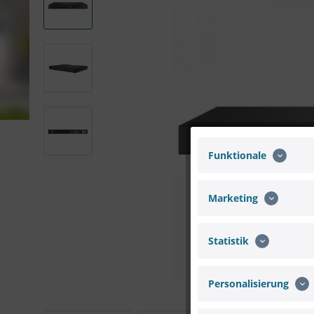
Funktionale
Marketing
Statistik
Personalisierung