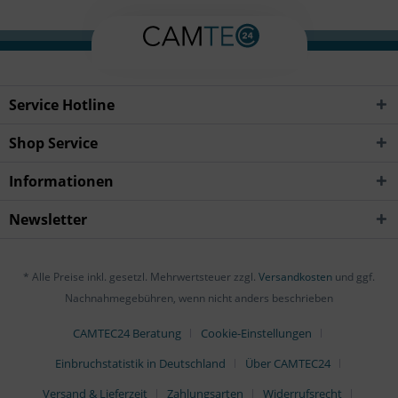
Service Hotline
Shop Service
Informationen
Newsletter
* Alle Preise inkl. gesetzl. Mehrwertsteuer zzgl.
Versandkosten
und ggf.
Nachnahmegebühren, wenn nicht anders beschrieben
CAMTEC24 Beratung
Cookie-Einstellungen
Einbruchstatistik in Deutschland
Über CAMTEC24
Versand & Lieferzeit
Zahlungsarten
Widerrufsrecht