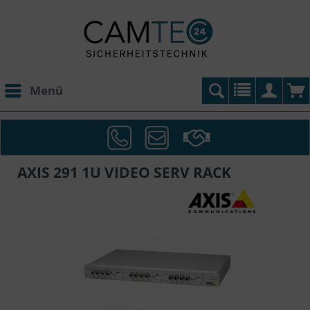
Menü
AXIS 291 1U VIDEO SERV RACK