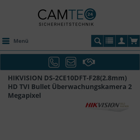
Menü
HIKVISION DS-2CE10DFT-F28(2.8mm)
HD TVI Bullet Überwachungskamera 2
Megapixel