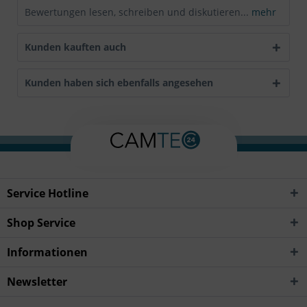
Bewertungen lesen, schreiben und diskutieren...
mehr
Kunden kauften auch
Kunden haben sich ebenfalls angesehen
Service Hotline
Shop Service
Informationen
Newsletter