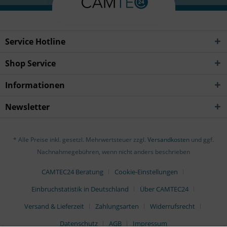
Service Hotline
Shop Service
Informationen
Newsletter
* Alle Preise inkl. gesetzl. Mehrwertsteuer zzgl.
Versandkosten
und ggf.
Nachnahmegebühren, wenn nicht anders beschrieben
CAMTEC24 Beratung
Cookie-Einstellungen
Einbruchstatistik in Deutschland
Über CAMTEC24
Versand & Lieferzeit
Zahlungsarten
Widerrufsrecht
Datenschutz
AGB
Impressum