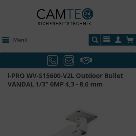
Menü
i-PRO WV-S15600-V2L Outdoor Bullet
VANDAL 1/3" 6MP 4,3 - 8,6 mm