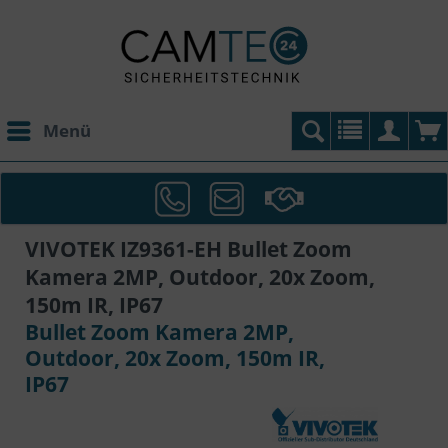
Menü
VIVOTEK IZ9361-EH Bullet Zoom
Kamera 2MP, Outdoor, 20x Zoom,
150m IR, IP67
Bullet Zoom Kamera 2MP,
Outdoor, 20x Zoom, 150m IR,
IP67