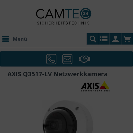
Menü
AXIS Q3517-LV Netzwerkkamera