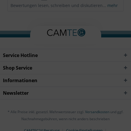
Bewertungen lesen, schreiben und diskutieren...
mehr
Service Hotline
Shop Service
Informationen
Newsletter
* Alle Preise inkl. gesetzl. Mehrwertsteuer zzgl.
Versandkosten
und ggf.
Nachnahmegebühren, wenn nicht anders beschrieben
CAMTEC24 Beratung
Cookie-Einstellungen