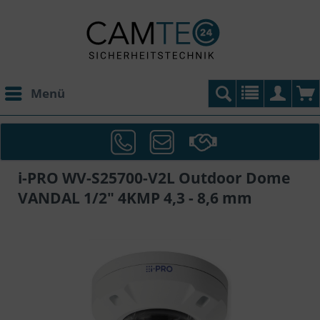
Menü
i-PRO WV-S25700-V2L Outdoor Dome
VANDAL 1/2" 4KMP 4,3 - 8,6 mm