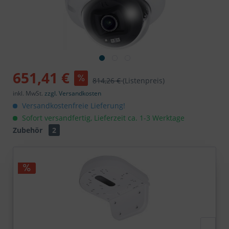
651,41 €
814,26 €
(Listenpreis)
inkl. MwSt.
zzgl. Versandkosten
Versandkostenfreie Lieferung!
Sofort versandfertig, Lieferzeit ca. 1-3 Werktage
Zubehör
2