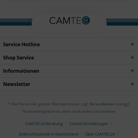
Service Hotline
Shop Service
Informationen
Newsletter
* Alle Preise inkl. gesetzl. Mehrwertsteuer zzgl.
Versandkosten
und ggf.
Nachnahmegebühren, wenn nicht anders beschrieben
CAMTEC24 Beratung
Cookie-Einstellungen
Einbruchstatistik in Deutschland
Über CAMTEC24