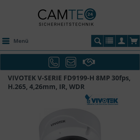
Menü
VIVOTEK V-SERIE FD9199-H 8MP 30fps,
H.265, 4,26mm, IR, WDR