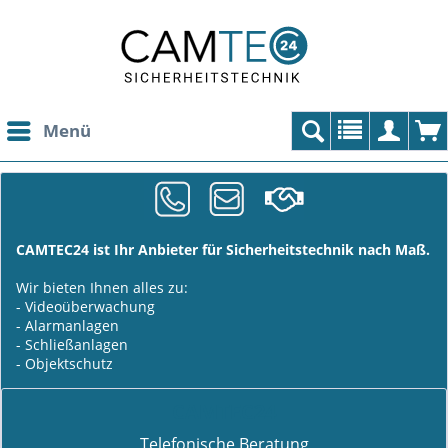
Menü
CAMTEC24 ist Ihr Anbieter für Sicherheitstechnik nach Maß.
Wir bieten Ihnen alles zu:
- Videoüberwachung
- Alarmanlagen
- Schließanlagen
- Objektschutz
CAMTEC24
Telefonische Beratung