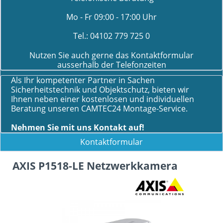
Mo - Fr 09:00 - 17:00 Uhr
Tel.:
04102 779 725 0
Nutzen Sie auch gerne das Kontaktformular
ausserhalb der Telefonzeiten
Als Ihr kompetenter Partner in Sachen
Sicherheitstechnik und Objektschutz, bieten wir
Ihnen neben einer kostenlosen und individuellen
Beratung unseren CAMTEC24 Montage-Service.
Nehmen Sie mit uns Kontakt auf!
Kontaktformular
AXIS P1518-LE Netzwerkkamera