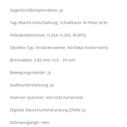
Gegenlichtkompensation: Ja
Tag-/Nacht-Umschaltung: Schaltbarer IR-Filter (ICR)
Videokompression: H.264, H.265, M-JPEG
Objektiv Typ: Festbrennweite, Varifokal (motorisiert)
Brennweite: 5,85 mm,10,9 - 29 mm
Bewegungsmelder: Ja
Audiounterstützung: Ja
Interner-Speicher: microSD-Kartenslot
Digitale Rauschunterdrückung (DNR): Ja
Videoausgänge: nein