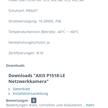
Schutzart: IP66/67
Stromversorgung: 10-28VDC, PoE
Temperaturbereich (Betrieb): -40°C ~ +60°C
Vandalismusgeschützt: Ja
Zertifizierungen: IK10
Downloads
Downloads "AXIS P1518-LE
Netzwerkkamera"
Datenblatt
Installationsanleitung
Bewertungen
0
Bewertungen lesen, schreiben und diskutieren...
mehr