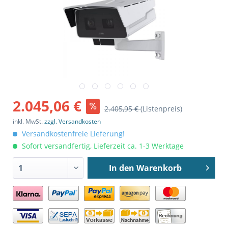
2.045,06 €
2.405,95 €
(Listenpreis)
inkl. MwSt.
zzgl. Versandkosten
Versandkostenfreie Lieferung!
Sofort versandfertig, Lieferzeit ca. 1-3 Werktage
In den
Warenkorb