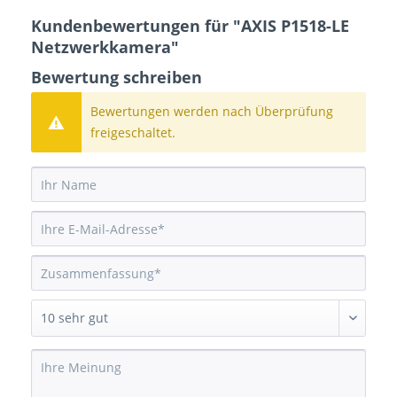
Kundenbewertungen für "AXIS P1518-LE
Netzwerkkamera"
Bewertung schreiben
Bewertungen werden nach Überprüfung
freigeschaltet.