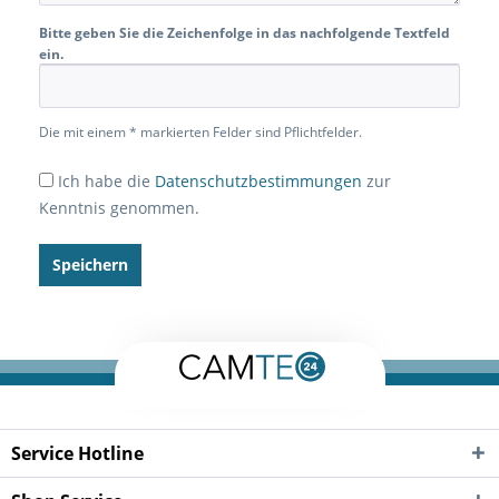
Bitte geben Sie die Zeichenfolge in das nachfolgende Textfeld
ein.
Die mit einem * markierten Felder sind Pflichtfelder.
Ich habe die
Datenschutzbestimmungen
zur
Kenntnis genommen.
Speichern
Service Hotline