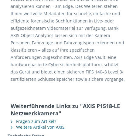
analysieren können – am Edge. Des Weiteren stehen
Ihnen wertvolle Metadaten für schnelle, einfache und
effiziente forensische Suchfunktionen in Live- oder
aufgezeichnetem Videomaterial zur Verfügung. Dank
AXIS Object Analytics lassen sich mit der Kamera
Personen, Fahrzeuge und Fahrzeugtypen erkennen und
klassifizieren – alles auf Ihre spezifischen
Anforderungen zugeschnitten. Axis Edge Vault, eine
hardwarebasierte Cybersicherheitsplattform, schützt
das Gerät und bietet einen sicheren FIPS 140–3 Level 3-
zertifizierten Schlüsselspeicher sowie sichere Vorgänge.
Weiterführende Links zu "AXIS P1518-LE
Netzwerkkamera"
Fragen zum Artikel?
Weitere Artikel von AXIS
Technische Daten