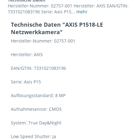
Hersteller-Nummer: 02757-001 Hersteller: AXIS EAN/GTIN:
7331021083196 Serie: Axis P15...
mehr
Technische Daten "AXIS P1518-LE
Netzwerkkamera"
Hersteller-Nummer: 02757-001
Hersteller: AXIS
EAN/GTIN: 7331021083196
Serie: Axis P15
Auflösungsstandard: 8 MP
Aufnahmesensor: CMOS
System: True Day&Night
Low Speed Shutter: Ja