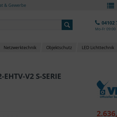
vat & Gewerbe
04102 
Mo-Fr 09:00 
Netzwerktechnik
Objektschutz
LED Lichttechnik
-EHTV-V2 S-SERIE
2.636