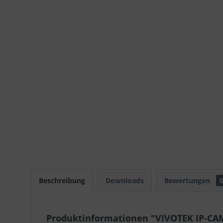
Beschreibung
Downloads
Bewertungen
Produktinformationen "VIVOTEK IP-CA