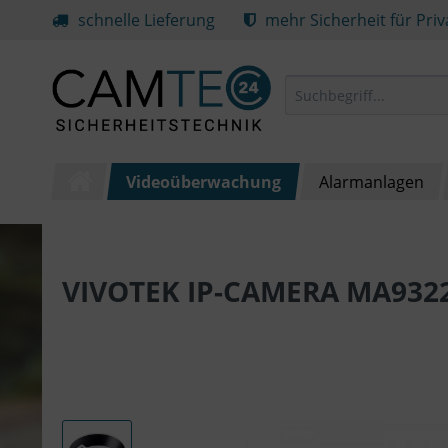
schnelle Lieferung
mehr Sicherheit für Pri
Videoüberwachung
Alarmanlagen
VIVOTEK IP-CAMERA MA9322