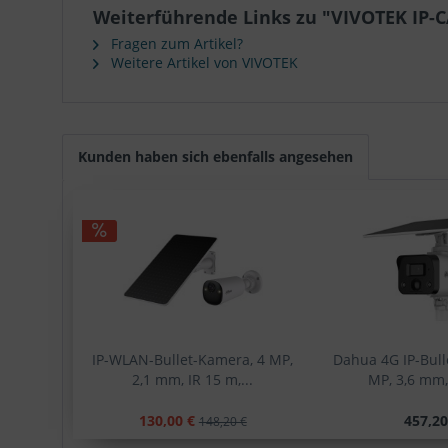
Weiterführende Links zu "VIVOTEK IP-
Fragen zum Artikel?
Weitere Artikel von VIVOTEK
Kunden haben sich ebenfalls angesehen
IP-WLAN-Bullet-Kamera, 4 MP,
Dahua 4G IP-Bull
2,1 mm, IR 15 m,...
MP, 3,6 mm, 
130,00 €
457,20
148,20 €