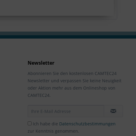
Newsletter
Abonnieren Sie den kostenlosen CAMTEC24
Newsletter und verpassen Sie keine Neuigkeit
oder Aktion mehr aus dem Onlineshop von
CAMTEC24.
Ich habe die
Datenschutzbestimmungen
zur Kenntnis genommen.