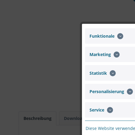
Funktionale
Marketing
Statistik
Personalisierung
Service
Beschreibung
Downloads
Bewertungen
Diese Website verwendet