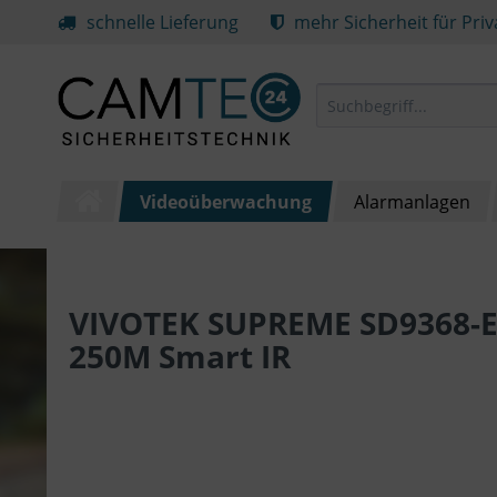
schnelle Lieferung
mehr Sicherheit für Pri
Videoüberwachung
Alarmanlagen
VIVOTEK SUPREME SD9368-EH
250M Smart IR