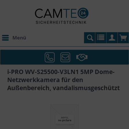
Menü
i-PRO WV-S25500-V3LN1 5MP Dome-
Netzwerkkamera für den
Außenbereich, vandalismusgeschützt