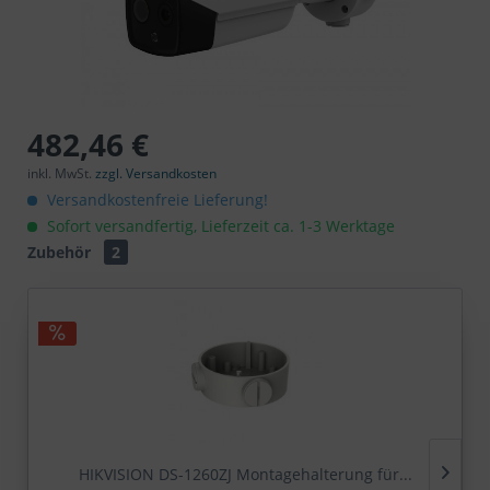
482,46 €
inkl. MwSt.
zzgl. Versandkosten
Versandkostenfreie Lieferung!
Sofort versandfertig, Lieferzeit ca. 1-3 Werktage
Zubehör
2
HIKVISION DS-1260ZJ Montagehalterung für...