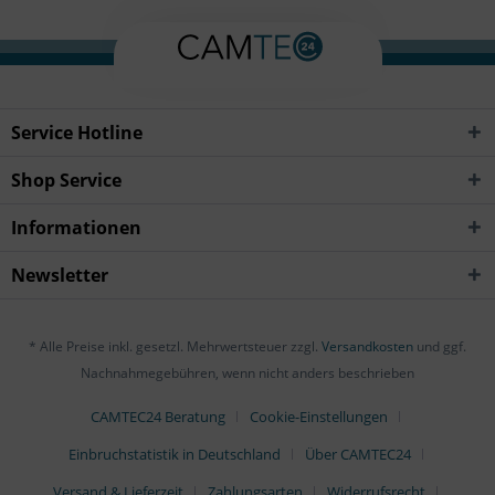
Service Hotline
Shop Service
Informationen
Newsletter
* Alle Preise inkl. gesetzl. Mehrwertsteuer zzgl.
Versandkosten
und ggf.
Nachnahmegebühren, wenn nicht anders beschrieben
CAMTEC24 Beratung
Cookie-Einstellungen
Einbruchstatistik in Deutschland
Über CAMTEC24
Versand & Lieferzeit
Zahlungsarten
Widerrufsrecht