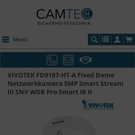
Menü
VIVOTEK FD9187-HT-A Fixed Dome
Netzwerkkamera 5MP Smart Stream
III SNV WDR Pro Smart IR II