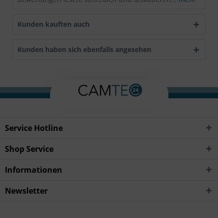
Kunden kauften auch
Kunden haben sich ebenfalls angesehen
Service Hotline
Shop Service
Informationen
Newsletter