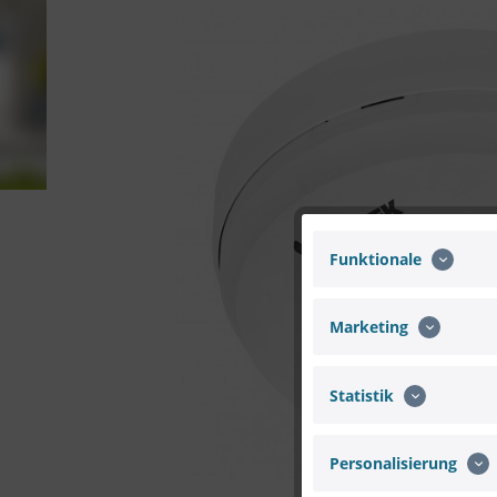
Funktionale
Marketing
Statistik
Personalisierung