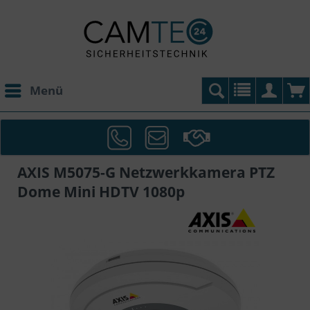
Menü
AXIS M5075-G Netzwerkkamera PTZ
Dome Mini HDTV 1080p