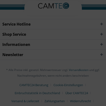
Service Hotline
Shop Service
Informationen
Newsletter
* Alle Preise inkl. gesetzl. Mehrwertsteuer zzgl.
Versandkosten
und ggf.
Nachnahmegebühren, wenn nicht anders beschrieben
CAMTEC24 Beratung
Cookie-Einstellungen
Einbruchstatistik in Deutschland
Über CAMTEC24
Versand & Lieferzeit
Zahlungsarten
Widerrufsrecht