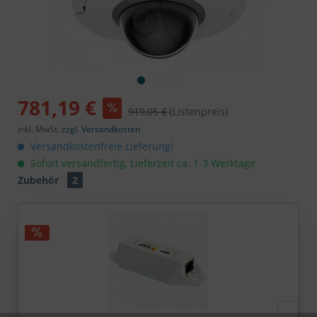
781,19 €
919,05 €
(Listenpreis)
inkl. MwSt.
zzgl. Versandkosten
Versandkostenfreie Lieferung!
Sofort versandfertig, Lieferzeit ca. 1-3 Werktage
Zubehör
2