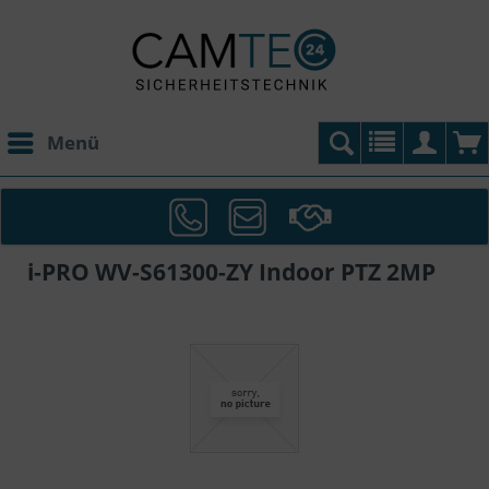
Menü
i-PRO WV-S61300-ZY Indoor PTZ 2MP