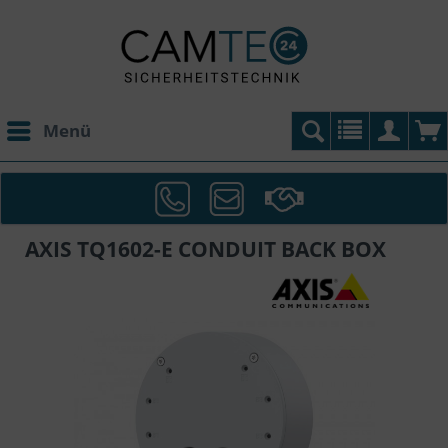
Menü
AXIS TQ1602-E CONDUIT BACK BOX