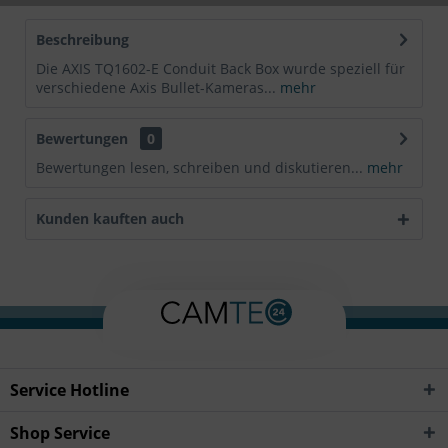
Beschreibung
Die AXIS TQ1602-E Conduit Back Box wurde speziell für
verschiedene Axis Bullet-Kameras...
mehr
Bewertungen
0
Bewertungen lesen, schreiben und diskutieren...
mehr
Kunden kauften auch
Service Hotline
Shop Service