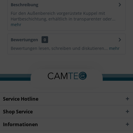
Beschreibung
Für den Außenbereich vorgerüstete Kuppel mit
Hartbeschichtung, erhältlich in transparenter oder...
mehr
Bewertungen
0
Bewertungen lesen, schreiben und diskutieren...
mehr
Service Hotline
Shop Service
Informationen