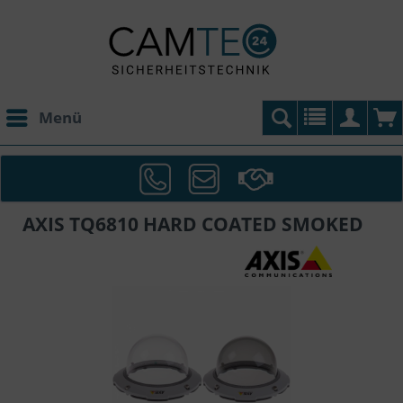
Menü
AXIS TQ6810 HARD COATED SMOKED