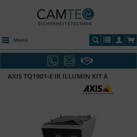
Menü
AXIS TQ1901-E IR ILLUMIN KIT A