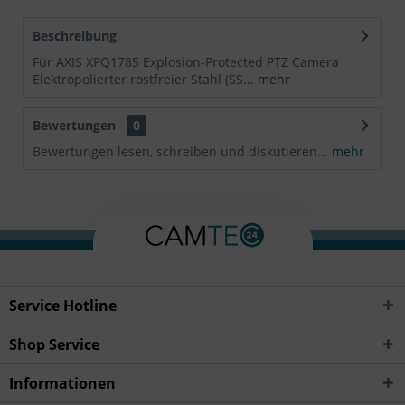
Beschreibung
Für AXIS XPQ1785 Explosion-Protected PTZ Camera
Elektropolierter rostfreier Stahl (SS...
mehr
Bewertungen
0
Bewertungen lesen, schreiben und diskutieren...
mehr
Service Hotline
Shop Service
Informationen