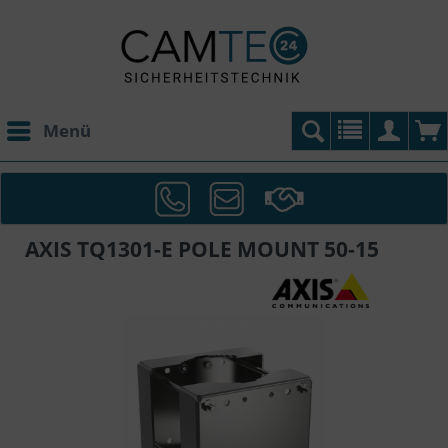
Menü
AXIS TQ1301-E POLE MOUNT 50-15