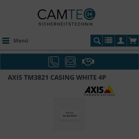
Menü
AXIS TM3821 CASING WHITE 4P